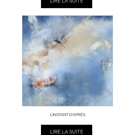
LIRE LA SUITE
L’INSTANT D’APRÈS
LIRE LA SUITE