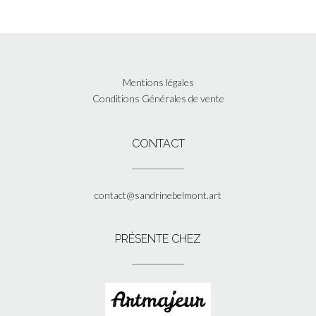
Mentions légales
Conditions Générales de vente
CONTACT
contact@sandrinebelmont.art
PRÉSENTE CHEZ