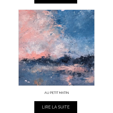
AU PETIT MATIN
LIRE LA SUITE