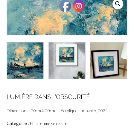
LUMIÈRE DANS L’OBSCURITÉ
Dimensions : 20cm X 20cm – Acrylique sur papier, 2024
Catégorie :
Et la brume se disspe