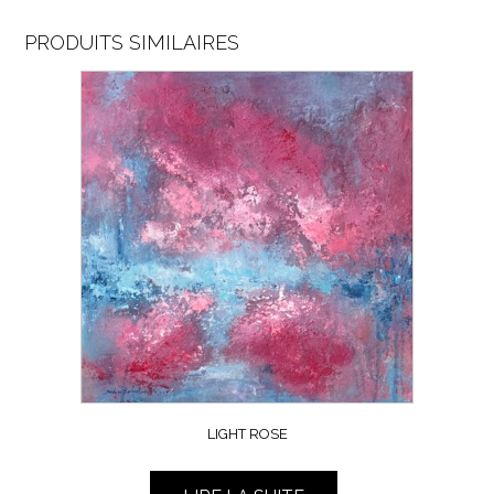
PRODUITS SIMILAIRES
LIGHT ROSE