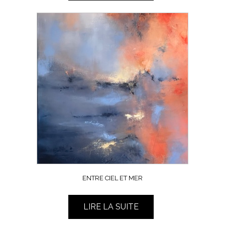
ENTRE CIEL ET MER
LIRE LA SUITE