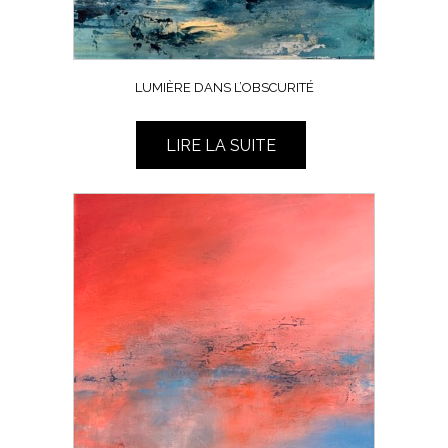
LUMIÈRE DANS L’OBSCURITÉ
LIRE LA SUITE