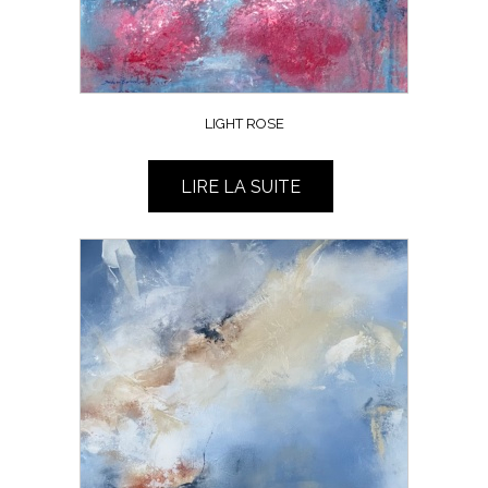
LIGHT ROSE
LIRE LA SUITE