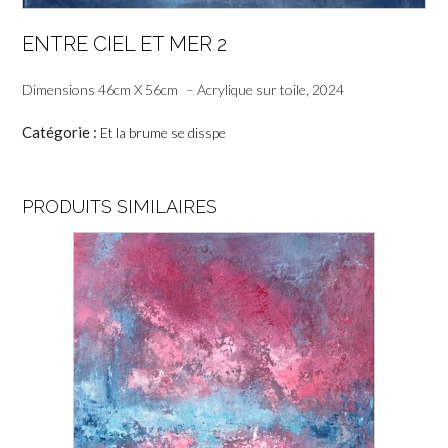
ENTRE CIEL ET MER 2
Dimensions 46cm X 56cm – Acrylique sur toile, 2024
Catégorie :
Et la brume se disspe
PRODUITS SIMILAIRES