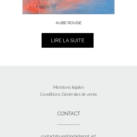
AUBE ROUGE
LIRE LA SUITE
Mentions légales
Conditions Générales de vente
CONTACT
contact@sandrinebelmont.art