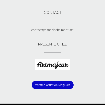
CONTACT
contact@sandrinebelmont.art
PRÉSENTE CHEZ
Verified artist on Singulart