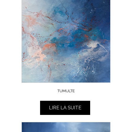
TUMULTE
LIRE LA SUITE