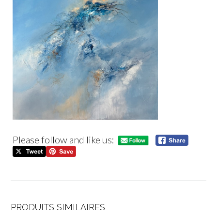
Please follow and like us:
PRODUITS SIMILAIRES