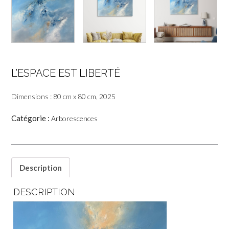
L’ESPACE EST LIBERTÉ
Dimensions : 80 cm x 80 cm, 2025
Catégorie :
Arborescences
Description
DESCRIPTION