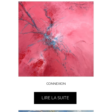
CONNEXION
LIRE LA SUITE