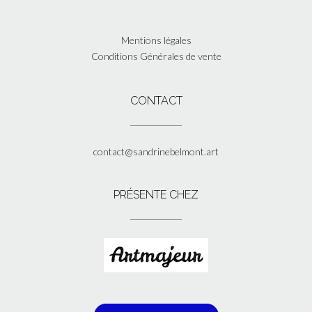
Mentions légales
Conditions Générales de vente
CONTACT
contact@sandrinebelmont.art
PRÉSENTE CHEZ