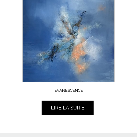
EVANESCENCE
LIRE LA SUITE