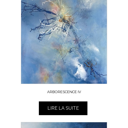
ARBORESCENCE IV
LIRE LA SUITE