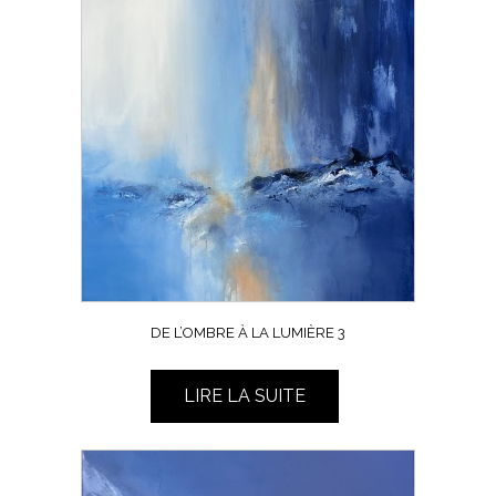
DE L’OMBRE À LA LUMIÈRE 3
LIRE LA SUITE