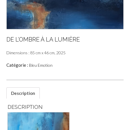
DE L’OMBRE À LA LUMIÈRE
Dimensions : 85 cm x 46 cm, 2025
Catégorie :
Bleu Emotion
Description
DESCRIPTION