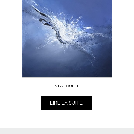
A LA SOURCE
LIRE LA SUITE