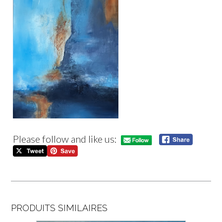
Please follow and like us:
PRODUITS SIMILAIRES