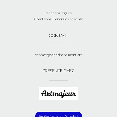
Mentions légales
Conditions Générales de vente
CONTACT
contact@sandrinebelmont.art
PRÉSENTE CHEZ
Verified artist on Singulart