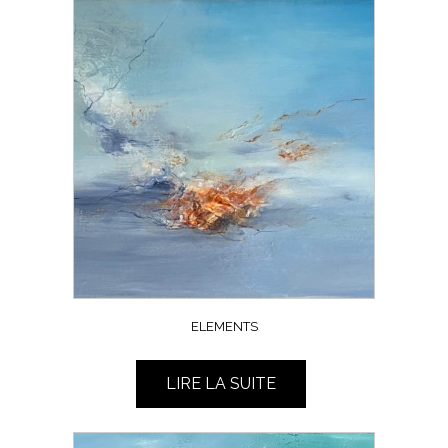
ELEMENTS
LIRE LA SUITE