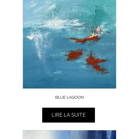
BLUE LAGOON
LIRE LA SUITE